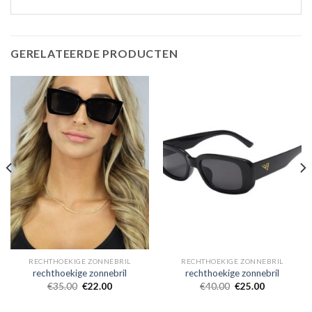
GERELATEERDE PRODUCTEN
RECHTHOEKIGE ZONNEBRIL
RECHTHOEKIGE ZONNEBRIL
rechthoekige zonnebril
rechthoekige zonnebril
€
35.00
€
22.00
€
40.00
€
25.00