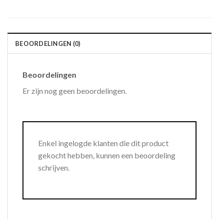
BEOORDELINGEN (0)
Beoordelingen
Er zijn nog geen beoordelingen.
Enkel ingelogde klanten die dit product
gekocht hebben, kunnen een beoordeling
schrijven.