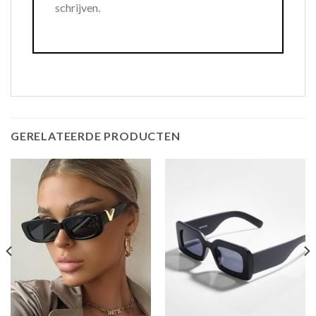
schrijven.
GERELATEERDE PRODUCTEN