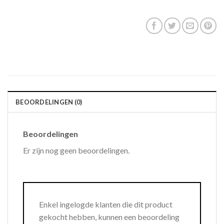
BEOORDELINGEN (0)
Beoordelingen
Er zijn nog geen beoordelingen.
Enkel ingelogde klanten die dit product
gekocht hebben, kunnen een beoordeling