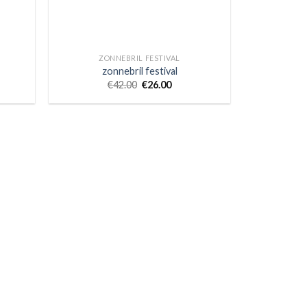
ZONNEBRIL FESTIVAL
zonnebril festival
€
42.00
€
26.00