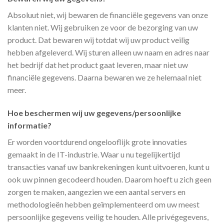
Absoluut niet, wij bewaren de financiële gegevens van onze
klanten niet. Wij gebruiken ze voor de bezorging van uw
product. Dat bewaren wij totdat wij uw product veilig
hebben afgeleverd. Wij sturen alleen uw naam en adres naar
het bedrijf dat het product gaat leveren, maar niet uw
financiële gegevens. Daarna bewaren we ze helemaal niet
meer.
Hoe beschermen wij uw gegevens/persoonlijke
informatie?
Er worden voortdurend ongelooflijk grote innovaties
gemaakt in de IT-industrie. Waar u nu tegelijkertijd
transacties vanaf uw bankrekeningen kunt uitvoeren, kunt u
ook uw pinnen gecodeerd houden. Daarom hoeft u zich geen
zorgen te maken, aangezien we een aantal servers en
methodologieën hebben geïmplementeerd om uw meest
persoonlijke gegevens veilig te houden. Alle privégegevens,