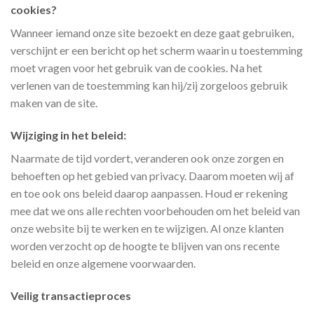
cookies?
Wanneer iemand onze site bezoekt en deze gaat gebruiken,
verschijnt er een bericht op het scherm waarin u toestemming
moet vragen voor het gebruik van de cookies. Na het
verlenen van de toestemming kan hij/zij zorgeloos gebruik
maken van de site.
Wijziging in het beleid:
Naarmate de tijd vordert, veranderen ook onze zorgen en
behoeften op het gebied van privacy. Daarom moeten wij af
en toe ook ons beleid daarop aanpassen. Houd er rekening
mee dat we ons alle rechten voorbehouden om het beleid van
onze website bij te werken en te wijzigen. Al onze klanten
worden verzocht op de hoogte te blijven van ons recente
beleid en onze algemene voorwaarden.
Veilig transactieproces