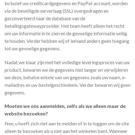
inclusief uw creditcardgegevens en PayPal-account, worden
via de beveiligde serverlaag (SSL) overgedragen en
geconverteerd naar de database van de
betalingsgatewayprovider. Het team heeft alleen het recht
om uw informatie in te zien en de gevoelige informatie veilig
te houden. Verder hebben wij of iemand anders geen toegang
tot uw gevoelige gegevens.
Nadat we klaar zijn met het volledige leveringsproces van uw
product, bewaren we de gegevens niet langer en verwijderen
we deze, behalve enkele van uw gegevens zoals uw naam, e-
mailadres en uw bestelgeschiedenis. Verder bewaren wij geen
gegevens.
Moeten we ons aanmelden, zelfs als we alleen maar de
website bezoeken?
Nee, u hoeft zich niet aan te melden of in te loggen om de site
alleen te bezoeken als u niet aan het winkelen bent. Wanneer