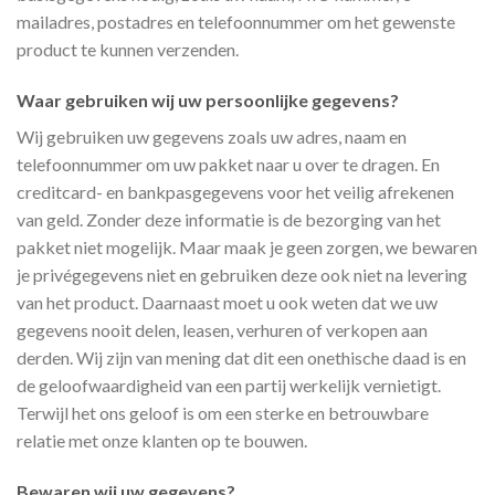
mailadres, postadres en telefoonnummer om het gewenste
product te kunnen verzenden.
Waar gebruiken wij uw persoonlijke gegevens?
Wij gebruiken uw gegevens zoals uw adres, naam en
telefoonnummer om uw pakket naar u over te dragen. En
creditcard- en bankpasgegevens voor het veilig afrekenen
van geld. Zonder deze informatie is de bezorging van het
pakket niet mogelijk. Maar maak je geen zorgen, we bewaren
je privégegevens niet en gebruiken deze ook niet na levering
van het product. Daarnaast moet u ook weten dat we uw
gegevens nooit delen, leasen, verhuren of verkopen aan
derden. Wij zijn van mening dat dit een onethische daad is en
de geloofwaardigheid van een partij werkelijk vernietigt.
Terwijl het ons geloof is om een sterke en betrouwbare
relatie met onze klanten op te bouwen.
Bewaren wij uw gegevens?