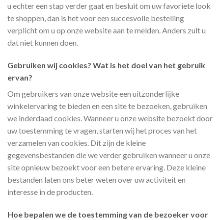
u echter een stap verder gaat en besluit om uw favoriete look
te shoppen, dan is het voor een succesvolle bestelling
verplicht om u op onze website aan te melden. Anders zult u
dat niet kunnen doen.
Gebruiken wij cookies? Wat is het doel van het gebruik
ervan?
Om gebruikers van onze website een uitzonderlijke
winkelervaring te bieden en een site te bezoeken, gebruiken
we inderdaad cookies. Wanneer u onze website bezoekt door
uw toestemming te vragen, starten wij het proces van het
verzamelen van cookies. Dit zijn de kleine
gegevensbestanden die we verder gebruiken wanneer u onze
site opnieuw bezoekt voor een betere ervaring. Deze kleine
bestanden laten ons beter weten over uw activiteit en
interesse in de producten.
Hoe bepalen we de toestemming van de bezoeker voor