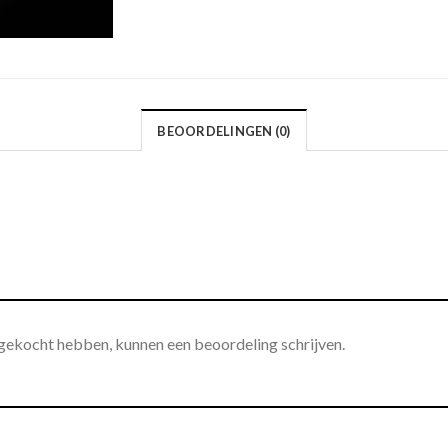
BEOORDELINGEN (0)
 gekocht hebben, kunnen een beoordeling schrijven.