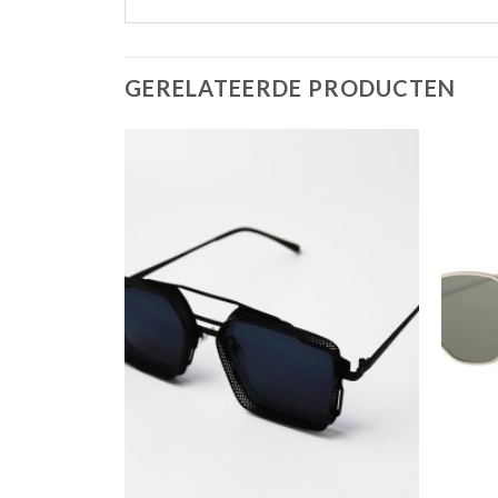
GERELATEERDE PRODUCTEN