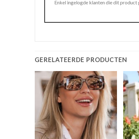
Enkel ingelogde klanten die dit product
GERELATEERDE PRODUCTEN