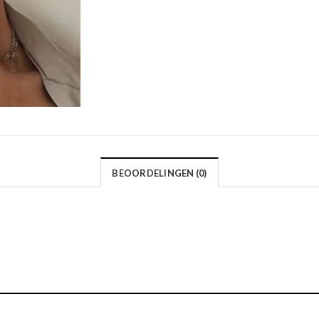
BEOORDELINGEN (0)