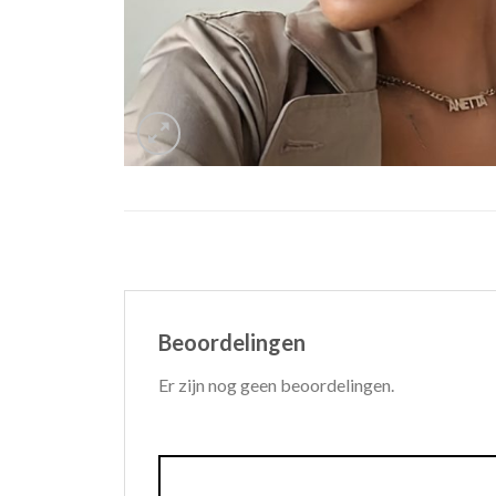
Beoordelingen
Er zijn nog geen beoordelingen.