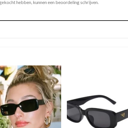
 gekocht hebben, kunnen een beoordeling schrijven.