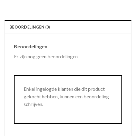
BEOORDELINGEN (0)
Beoordelingen
Er zijn nog geen beoordelingen.
Enkel ingelogde klanten die dit product
gekocht hebben, kunnen een beoordeling
schrijven.