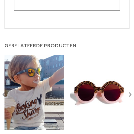
GERELATEERDE PRODUCTEN