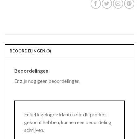
BEOORDELINGEN (0)
Beoordelingen
Er zijn nog geen beoordelingen.
Enkel ingelogde klanten die dit product
gekocht hebben, kunnen een beoordeling
schrijven.