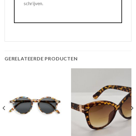
schrijven.
GERELATEERDE PRODUCTEN