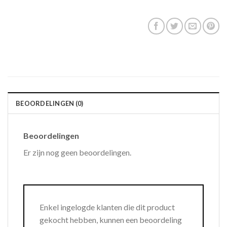
BEOORDELINGEN (0)
Beoordelingen
Er zijn nog geen beoordelingen.
Enkel ingelogde klanten die dit product
gekocht hebben, kunnen een beoordeling