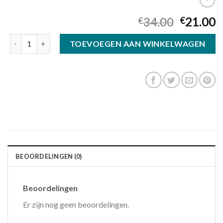
34.00
21.00
€
€
zonnebril leesbril aantal
TOEVOEGEN AAN WINKELWAGEN
BEOORDELINGEN (0)
Beoordelingen
Er zijn nog geen beoordelingen.