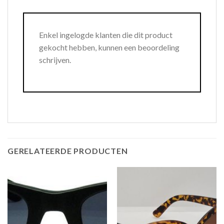
Enkel ingelogde klanten die dit product
gekocht hebben, kunnen een beoordeling
schrijven.
GERELATEERDE PRODUCTEN