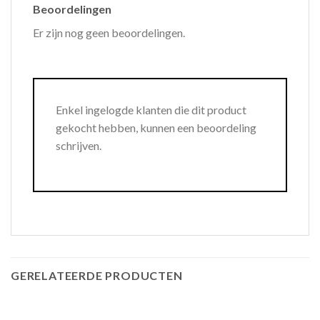
Beoordelingen
Er zijn nog geen beoordelingen.
Enkel ingelogde klanten die dit product
gekocht hebben, kunnen een beoordeling
schrijven.
GERELATEERDE PRODUCTEN