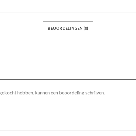
BEOORDELINGEN (0)
 gekocht hebben, kunnen een beoordeling schrijven.