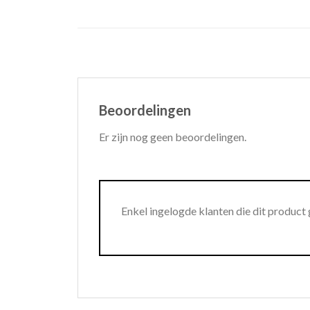
Beoordelingen
Er zijn nog geen beoordelingen.
Enkel ingelogde klanten die dit product