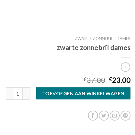
ZWARTE ZONNEBRIL DAMES
zwarte zonnebril dames
37.00
23.00
€
€
zwarte zonnebril dames aantal
TOEVOEGEN AAN WINKELWAGEN