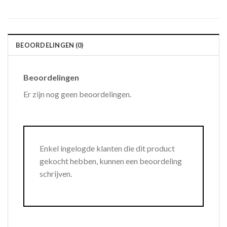
BEOORDELINGEN (0)
Beoordelingen
Er zijn nog geen beoordelingen.
Enkel ingelogde klanten die dit product
gekocht hebben, kunnen een beoordeling
schrijven.