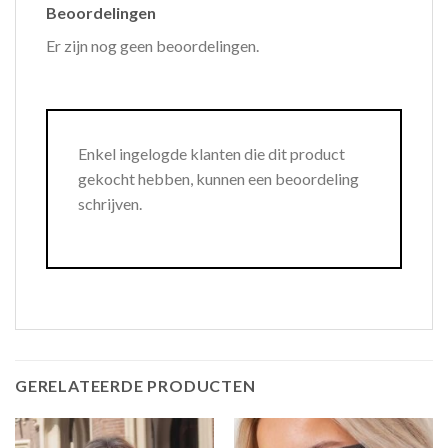
Beoordelingen
Er zijn nog geen beoordelingen.
Enkel ingelogde klanten die dit product
gekocht hebben, kunnen een beoordeling
schrijven.
GERELATEERDE PRODUCTEN