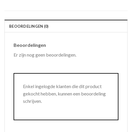
BEOORDELINGEN (0)
Beoordelingen
Er zijn nog geen beoordelingen.
Enkel ingelogde klanten die dit product
gekocht hebben, kunnen een beoordeling
schrijven.