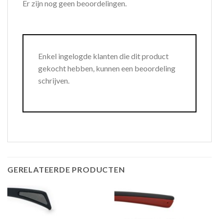
Er zijn nog geen beoordelingen.
Enkel ingelogde klanten die dit product
gekocht hebben, kunnen een beoordeling
schrijven.
GERELATEERDE PRODUCTEN