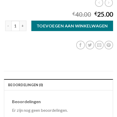
40.00
25.00
€
€
zonnebril pearle aantal
TOEVOEGEN AAN WINKELWAGEN
BEOORDELINGEN (0)
Beoordelingen
Er zijn nog geen beoordelingen.