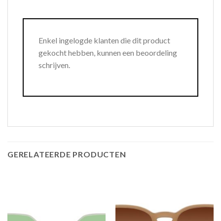
Enkel ingelogde klanten die dit product
gekocht hebben, kunnen een beoordeling
schrijven.
GERELATEERDE PRODUCTEN