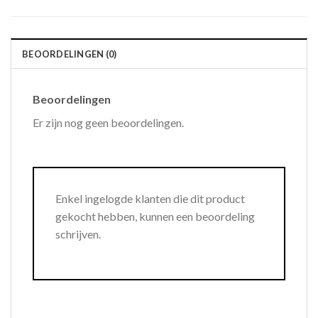
BEOORDELINGEN (0)
Beoordelingen
Er zijn nog geen beoordelingen.
Enkel ingelogde klanten die dit product
gekocht hebben, kunnen een beoordeling
schrijven.