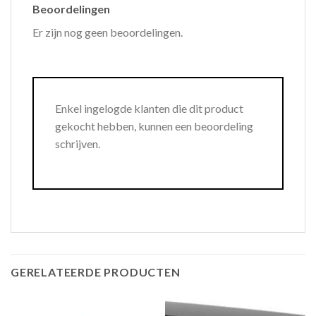
Beoordelingen
Er zijn nog geen beoordelingen.
Enkel ingelogde klanten die dit product
gekocht hebben, kunnen een beoordeling
schrijven.
GERELATEERDE PRODUCTEN