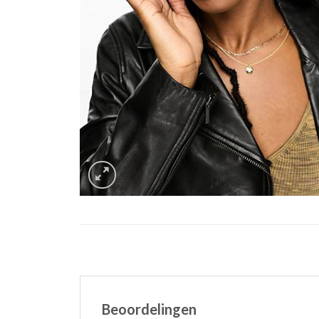
Beoordelingen