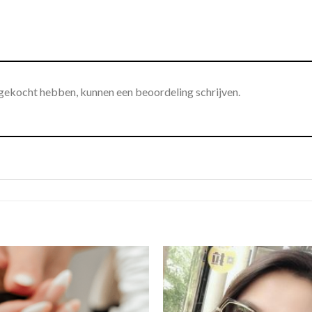
 gekocht hebben, kunnen een beoordeling schrijven.