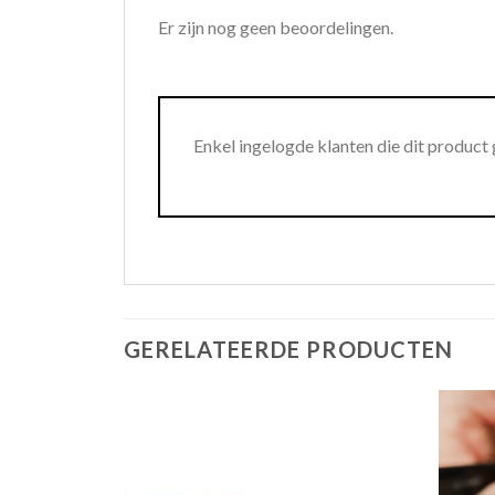
Er zijn nog geen beoordelingen.
Enkel ingelogde klanten die dit product
GERELATEERDE PRODUCTEN