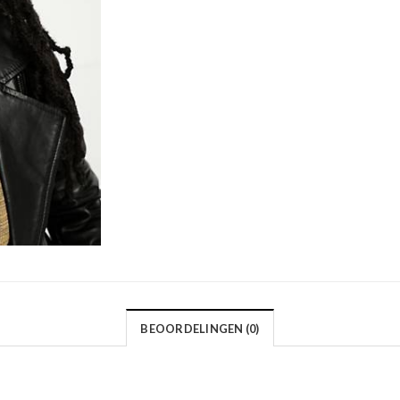
BEOORDELINGEN (0)