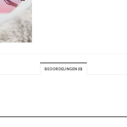
BEOORDELINGEN (0)