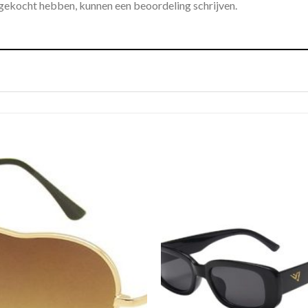
 gekocht hebben, kunnen een beoordeling schrijven.