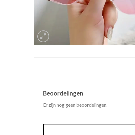
Beoordelingen
Er zijn nog geen beoordelingen.