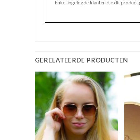
Enkel ingelogde klanten die dit product
GERELATEERDE PRODUCTEN