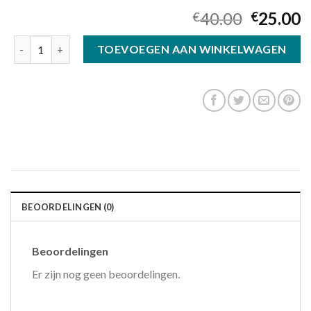
40.00
25.00
€
€
zonnebril dames aantal
TOEVOEGEN AAN WINKELWAGEN
BEOORDELINGEN (0)
Beoordelingen
Er zijn nog geen beoordelingen.