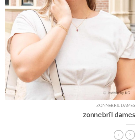
ZONNEBRIL DAMES
zonnebril dames