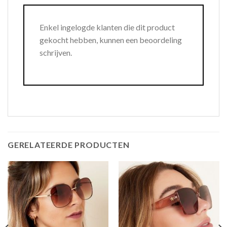
Enkel ingelogde klanten die dit product
gekocht hebben, kunnen een beoordeling
schrijven.
GERELATEERDE PRODUCTEN