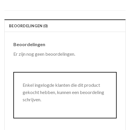
BEOORDELINGEN (0)
Beoordelingen
Er zijn nog geen beoordelingen.
Enkel ingelogde klanten die dit product
gekocht hebben, kunnen een beoordeling
schrijven.