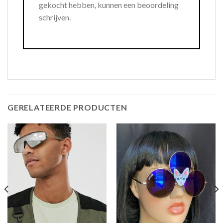
gekocht hebben, kunnen een beoordeling
schrijven.
GERELATEERDE PRODUCTEN