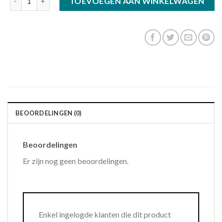
TOEVOEGEN AAN WINKELWAGEN
BEOORDELINGEN (0)
Beoordelingen
Er zijn nog geen beoordelingen.
Enkel ingelogde klanten die dit product