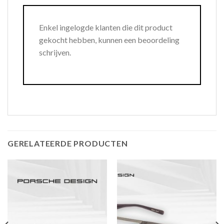
Enkel ingelogde klanten die dit product
gekocht hebben, kunnen een beoordeling
schrijven.
GERELATEERDE PRODUCTEN