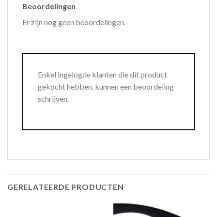
Beoordelingen
Er zijn nog geen beoordelingen.
Enkel ingelogde klanten die dit product
gekocht hebben, kunnen een beoordeling
schrijven.
GERELATEERDE PRODUCTEN