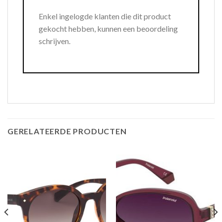
Enkel ingelogde klanten die dit product
gekocht hebben, kunnen een beoordeling
schrijven.
GERELATEERDE PRODUCTEN