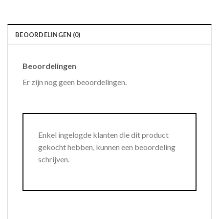
BEOORDELINGEN (0)
Beoordelingen
Er zijn nog geen beoordelingen.
Enkel ingelogde klanten die dit product
gekocht hebben, kunnen een beoordeling
schrijven.