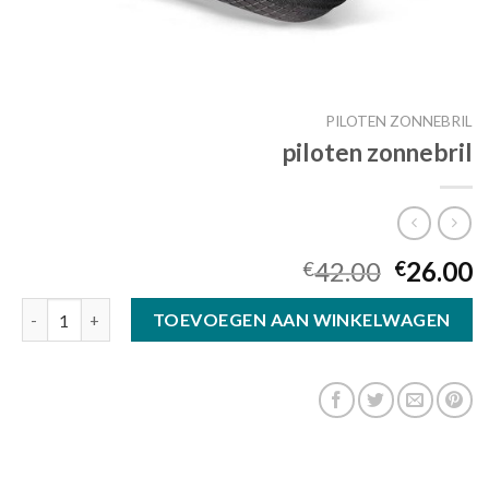
PILOTEN ZONNEBRIL
piloten zonnebril
42.00
26.00
€
€
piloten zonnebril aantal
TOEVOEGEN AAN WINKELWAGEN