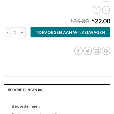
35.00
22.00
€
€
overzetzonnebril aantal
TOEVOEGEN AAN WINKELWAGEN
BEOORDELINGEN (0)
Beoordelingen