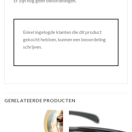
Er zijn nog geen beoordelingen.
Enkel ingelogde klanten die dit product
gekocht hebben, kunnen een beoordeling
schrijven.
GERELATEERDE PRODUCTEN