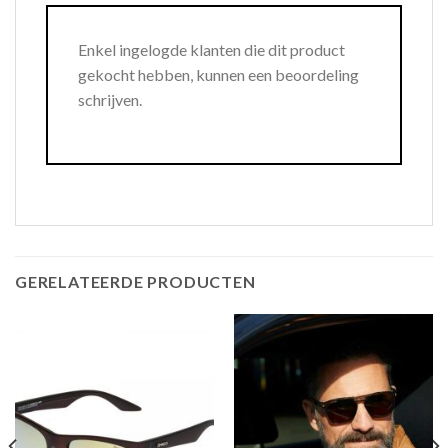
Enkel ingelogde klanten die dit product
gekocht hebben, kunnen een beoordeling
schrijven.
GERELATEERDE PRODUCTEN