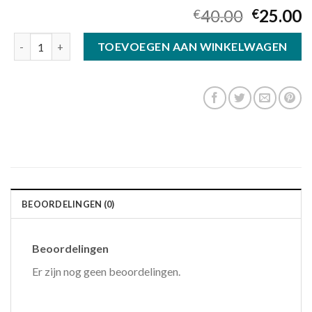
40.00
25.00
€
€
multifocale zonnebril aantal
TOEVOEGEN AAN WINKELWAGEN
BEOORDELINGEN (0)
Beoordelingen
Er zijn nog geen beoordelingen.