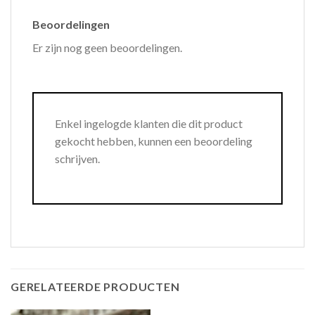
Beoordelingen
Er zijn nog geen beoordelingen.
Enkel ingelogde klanten die dit product
gekocht hebben, kunnen een beoordeling
schrijven.
GERELATEERDE PRODUCTEN