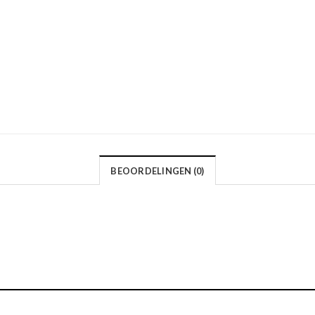
BEOORDELINGEN (0)