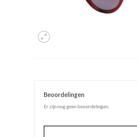
Beoordelingen
Er zijn nog geen beoordelingen.