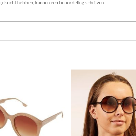
 gekocht hebben, kunnen een beoordeling schrijven.