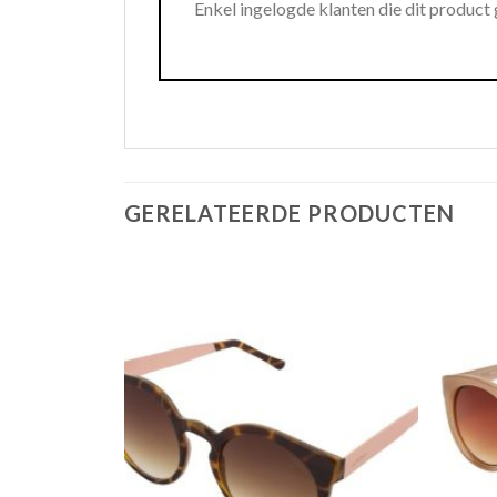
Enkel ingelogde klanten die dit product
GERELATEERDE PRODUCTEN