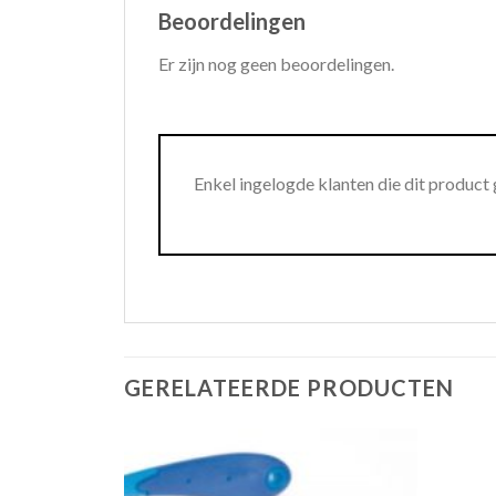
Beoordelingen
Er zijn nog geen beoordelingen.
Enkel ingelogde klanten die dit product
GERELATEERDE PRODUCTEN