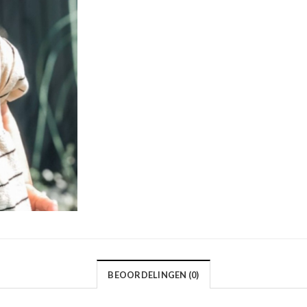
BEOORDELINGEN (0)