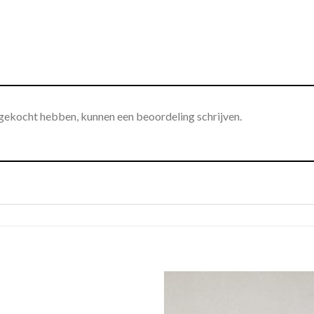
 gekocht hebben, kunnen een beoordeling schrijven.