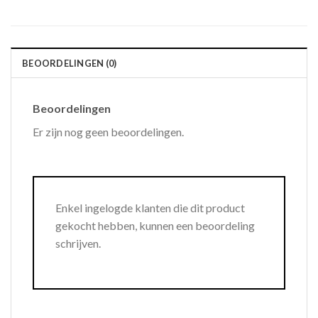
BEOORDELINGEN (0)
Beoordelingen
Er zijn nog geen beoordelingen.
Enkel ingelogde klanten die dit product
gekocht hebben, kunnen een beoordeling
schrijven.