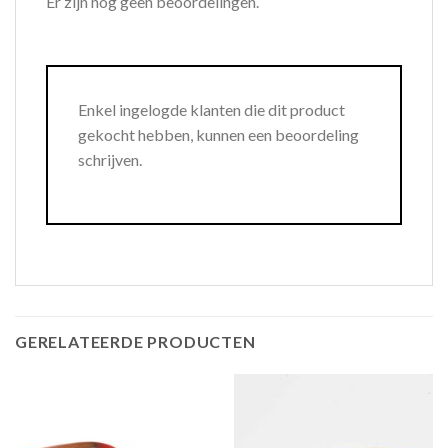
Er zijn nog geen beoordelingen.
Enkel ingelogde klanten die dit product
gekocht hebben, kunnen een beoordeling
schrijven.
GERELATEERDE PRODUCTEN