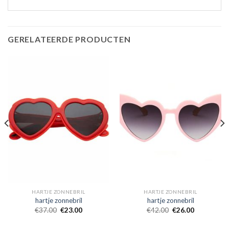
GERELATEERDE PRODUCTEN
HARTJE ZONNEBRIL
HARTJE ZONNEBRIL
hartje zonnebril
hartje zonnebril
€
37.00
€
23.00
€
42.00
€
26.00