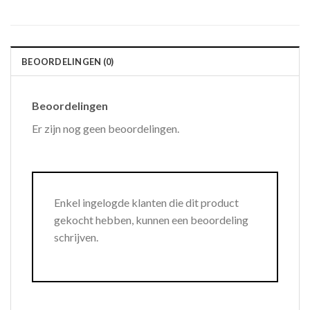
BEOORDELINGEN (0)
Beoordelingen
Er zijn nog geen beoordelingen.
Enkel ingelogde klanten die dit product
gekocht hebben, kunnen een beoordeling
schrijven.