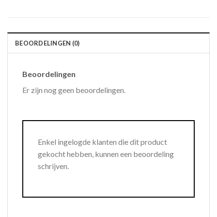
BEOORDELINGEN (0)
Beoordelingen
Er zijn nog geen beoordelingen.
Enkel ingelogde klanten die dit product
gekocht hebben, kunnen een beoordeling
schrijven.