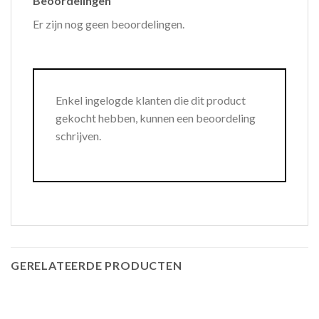
Beoordelingen
Er zijn nog geen beoordelingen.
Enkel ingelogde klanten die dit product
gekocht hebben, kunnen een beoordeling
schrijven.
GERELATEERDE PRODUCTEN