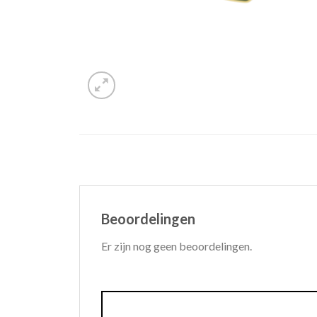
Beoordelingen
Er zijn nog geen beoordelingen.