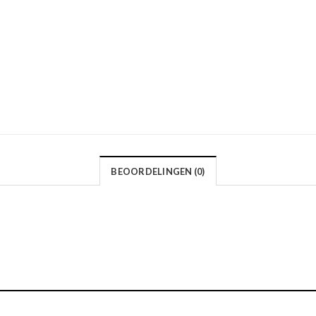
BEOORDELINGEN (0)