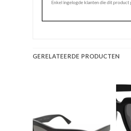
Enkel ingelogde klanten die dit product
GERELATEERDE PRODUCTEN