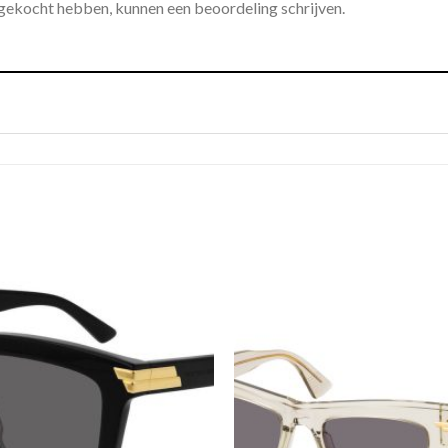
 gekocht hebben, kunnen een beoordeling schrijven.